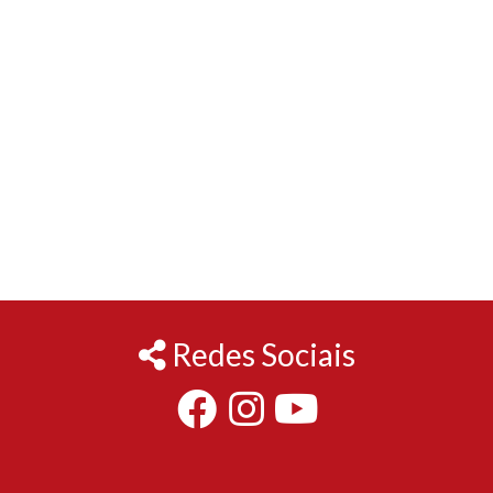
Redes Sociais