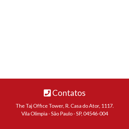
Contatos
The Taj Office Tower, R. Casa do Ator, 1117.
Vila Olímpia - São Paulo - SP, 04546-004