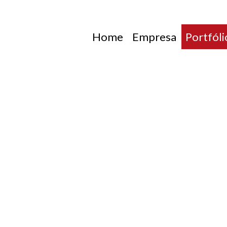
Home
Empresa
Portfóli