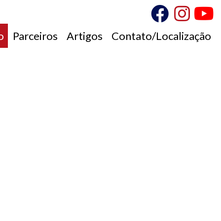
o
Parceiros
Artigos
Contato/Localização