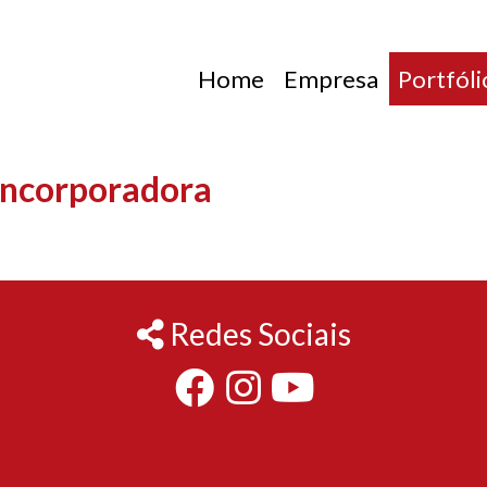
Home
Empresa
Portfóli
 Incorporadora
Redes Sociais