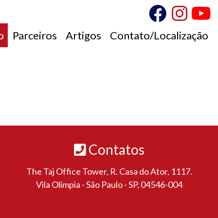
o
Parceiros
Artigos
Contato/Localização
Contatos
The Taj Office Tower, R. Casa do Ator, 1117.
Vila Olímpia - São Paulo - SP, 04546-004