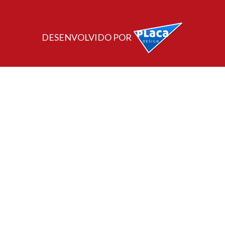
DESENVOLVIDO POR