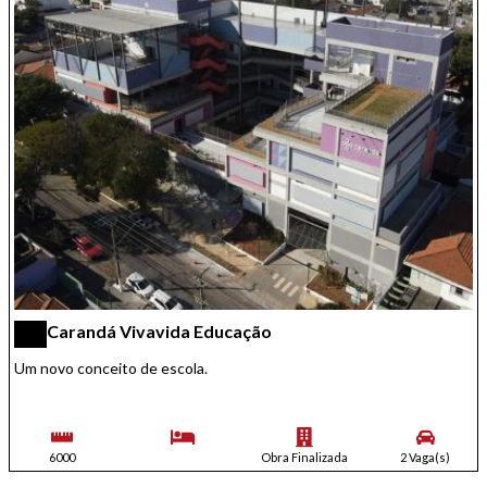
Carandá Vivavida Educação
Um novo conceito de escola.
6000
Obra Finalizada
2 Vaga(s)