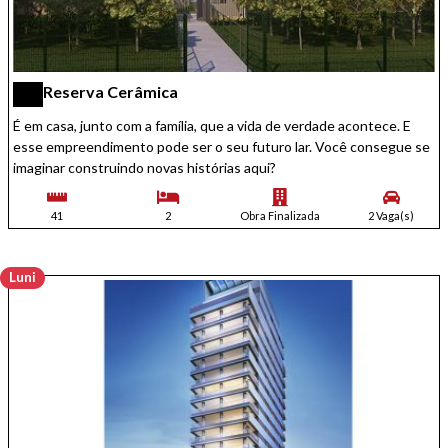
Reserva Cerâmica
É em casa, junto com a família, que a vida de verdade acontece. E
esse empreendimento pode ser o seu futuro lar. Você consegue se
imaginar construindo novas histórias aqui?
41
2
Obra Finalizada
2 Vaga(s)
Luni