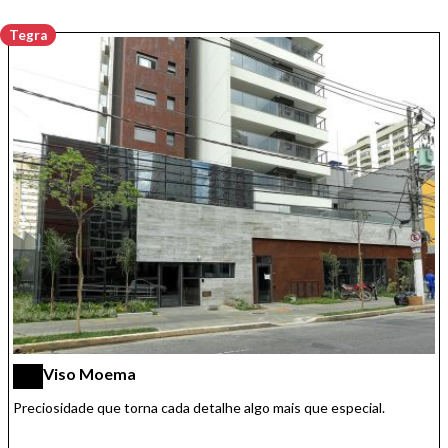
Tegra
Viso Moema
Preciosidade que torna cada detalhe algo mais que especial.