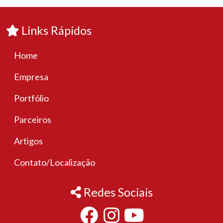
Links Rápidos
Home
Empresa
Portfólio
Parceiros
Artigos
Contato/Localização
Redes Sociais