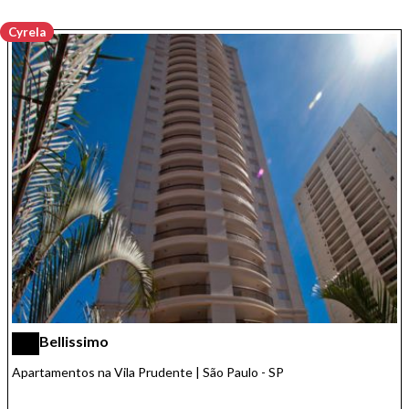
Cyrela
Bellissimo
Apartamentos na Vila Prudente | São Paulo - SP